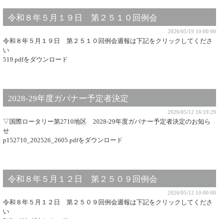
令和８年５月１９日 第２５１０回例会
2026/05/19 10:00:00
令和８年５月１９日 第２５１０回例会週報は下記をクリックしてくださ
い
519.pdfをダウンロード
2028-29年度ガバナー予定者決定
2026/05/12 16:19:29
▽国際ロータリー第2710地区 2028-29年度ガバナー予定者決定のお知ら
せ
p152710_202526_2605.pdfをダウンロード
令和８年５月１２日 第２５０９回例会
2026/05/12 10:00:00
令和８年５月１２日 第２５０９回例会週報は下記をクリックしてくださ
い