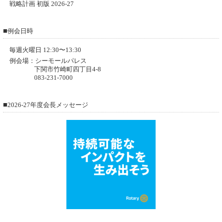
戦略計画 初版 2026-27
■
例会日時
毎週火曜日 12:30〜13:30
例会場：シーモールパレス
下関市竹崎町四丁目4-8
083-231-7000
■
2026-27年度会長メッセージ