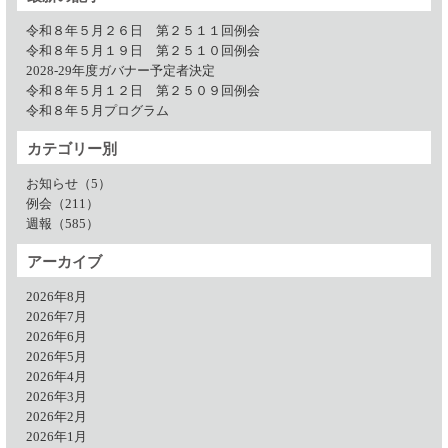
令和８年５月２６日 第２５１１回例会
令和８年５月１９日 第２５１０回例会
2028-29年度ガバナー予定者決定
令和８年５月１２日 第２５０９回例会
令和８年５月プログラム
カテゴリー別
お知らせ（5）
例会（211）
週報（585）
アーカイブ
2026年8月
2026年7月
2026年6月
2026年5月
2026年4月
2026年3月
2026年2月
2026年1月