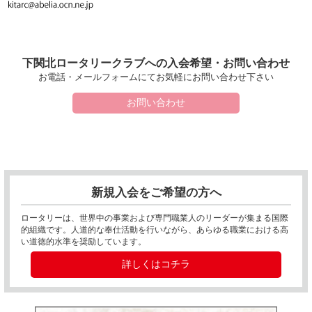
下関北ロータリークラブへの入会希望・お問い合わせ
お電話・メールフォームにてお気軽にお問い合わせ下さい
お問い合わせ
新規入会をご希望の方へ
ロータリーは、世界中の事業および専門職業人のリーダーが集まる国際
的組織です。人道的な奉仕活動を行いながら、あらゆる職業における高
い道徳的水準を奨励しています。
詳しくはコチラ