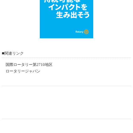
■
関連リンク
国際ロータリー第2710地区
ロータリージャパン